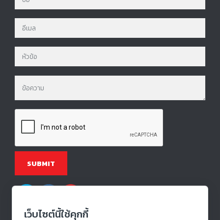
เว็บไซต์นี้ใช้คุกกี้