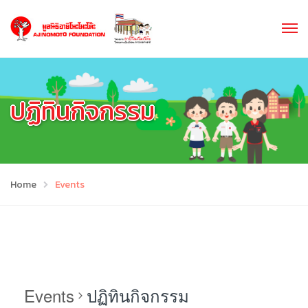
ปฏิทินกิจกรรม
Home
Events
Events
ปฏิทินกิจกรรม