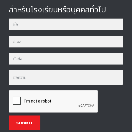
สำหรับโรงเรียนหรือบุคคลทั่วไป