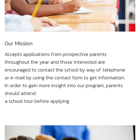
Our Mission
Accepts applications from prospective parents
throughout the year and those interested are
encouraged to contact the school by way of telephone
or e-mail by using the contact form to get information.
In order to gain more insight into our program, parents
should attend.
a school tour before applying.