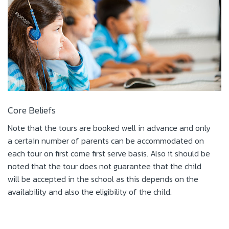
Core Beliefs
Note that the tours are booked well in advance and only
a certain number of parents can be accommodated on
each tour on first come first serve basis. Also it should be
noted that the tour does not guarantee that the child
will be accepted in the school as this depends on the
availability and also the eligibility of the child.