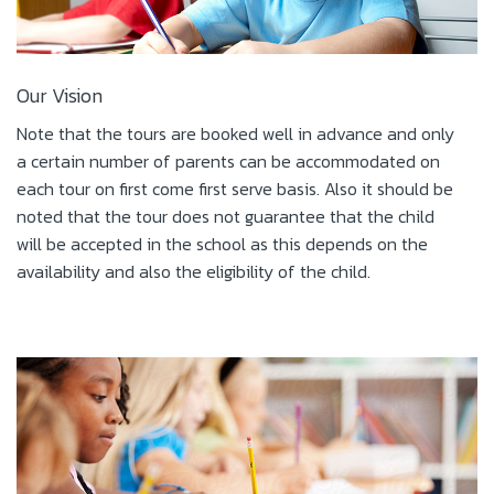
Our Vision
Note that the tours are booked well in advance and only
a certain number of parents can be accommodated on
each tour on first come first serve basis. Also it should be
noted that the tour does not guarantee that the child
will be accepted in the school as this depends on the
availability and also the eligibility of the child.