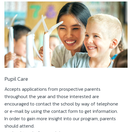
Pupil Care
Accepts applications from prospective parents
throughout the year and those interested are
encouraged to contact the school by way of telephone
or e-mail by using the contact form to get information.
In order to gain more insight into our program, parents
should attend.