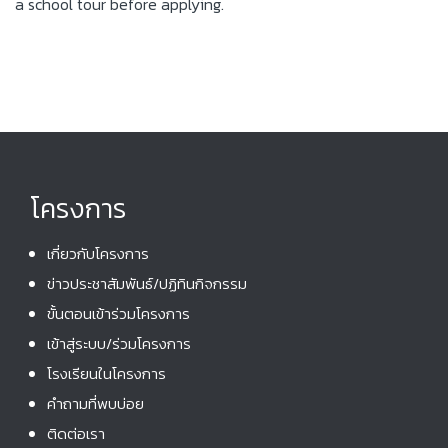
a school tour before applying.
โครงการ
เกี่ยวกับโครงการ
ข่าวประชาสัมพันธ์/ปฏิทินกิจกรรม
ขั้นตอนเข้าร่วมโครงการ
เข้าสู่ระบบ/ร่วมโครงการ
โรงเรียนในโครงการ
คําถามที่พบบ่อย
ติดต่อเรา