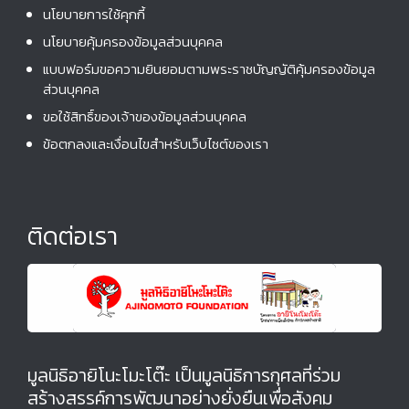
นโยบายการใช้คุกกี้
นโยบายคุ้มครองข้อมูลส่วนบุคคล
แบบฟอร์มขอความยินยอมตามพระราชบัญญัติคุ้มครองข้อมูล
ส่วนบุคคล
ขอใช้สิทธิ์ของเจ้าของข้อมูลส่วนบุคคล
ข้อตกลงและเงื่อนไขสำหรับเว็บไซต์ของเรา
ติดต่อเรา
มูลนิธิอายิโนะโมะโต๊ะ เป็นมูลนิธิการกุศลที่ร่วม
สร้างสรรค์การพัฒนาอย่างยั่งยืนเพื่อสังคม