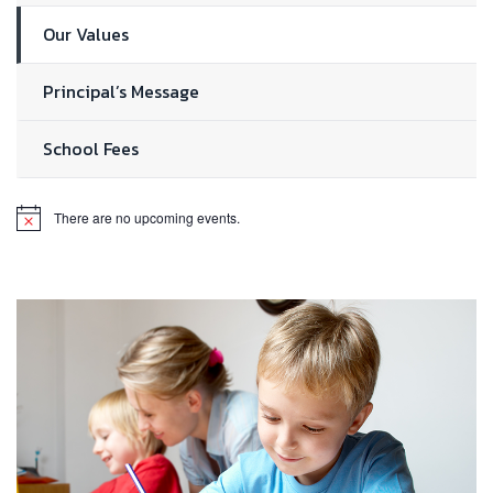
Our Values
Principal’s Message
School Fees
There are no upcoming events.