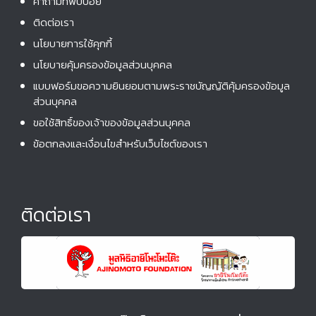
คําถามที่พบบ่อย
ติดต่อเรา
นโยบายการใช้คุกกี้
นโยบายคุ้มครองข้อมูลส่วนบุคคล
แบบฟอร์มขอความยินยอมตามพระราชบัญญัติคุ้มครองข้อมูล
ส่วนบุคคล
ขอใช้สิทธิ์ของเจ้าของข้อมูลส่วนบุคคล
ข้อตกลงและเงื่อนไขสำหรับเว็บไซต์ของเรา
ติดต่อเรา