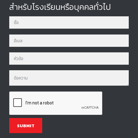
สำหรับโรงเรียนหรือบุคคลทั่วไป