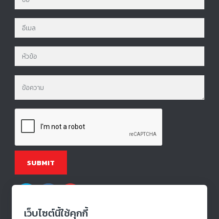
เว็บไซต์นี้ใช้คุกกี้