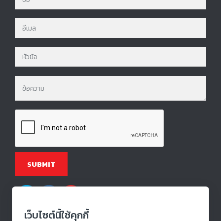
เว็บไซต์นี้ใช้คุกกี้