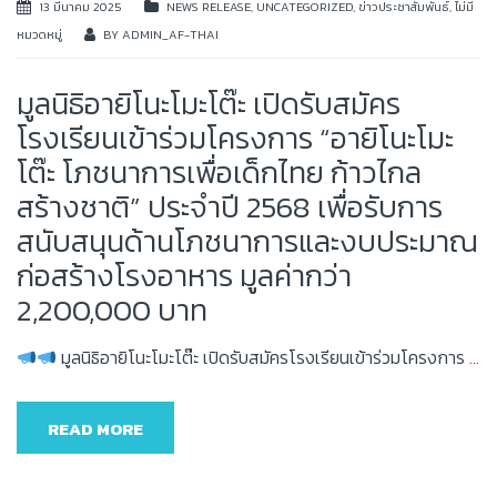
13 มีนาคม 2025
NEWS RELEASE
,
UNCATEGORIZED
,
ข่าวประชาสัมพันธ์
,
ไม่มี
หมวดหมู่
BY
ADMIN_AF-THAI
มูลนิธิอายิโนะโมะโต๊ะ เปิดรับสมัคร
โรงเรียนเข้าร่วมโครงการ “อายิโนะโมะ
โต๊ะ โภชนาการเพื่อเด็กไทย ก้าวไกล
สร้างชาติ” ประจำปี 2568 เพื่อรับการ
สนับสนุนด้านโภชนาการและงบประมาณ
ก่อสร้างโรงอาหาร มูลค่ากว่า
2,200,000 บาท
มูลนิธิอายิโนะโมะโต๊ะ เปิดรับสมัครโรงเรียนเข้าร่วมโครงการ
…
READ MORE