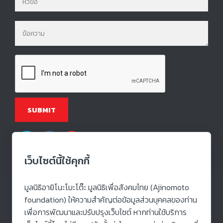
เว็บไซต์นี้ใช้คุกกี้
มูลนิธิอายิโนะโมะโต๊ะ มูลนิธิเพื่อสังคมไทย (Ajinomoto
foundation) ให้ความสำคัญต่อข้อมูลส่วนบุคคลของท่าน
สมัครเข้าร่วมโครงการ
เพื่อการพัฒนาและปรับปรุงเว็บไซต์ หากท่านใช้บริการ