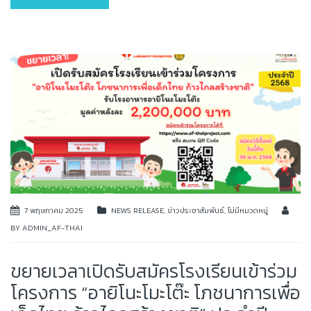
7 พฤษภาคม 2025
NEWS RELEASE
,
ข่าวประชาสัมพันธ์
,
ไม่มีหมวดหมู่
BY
ADMIN_AF-THAI
ขยายเวลาเปิดรับสมัครโรงเรียนเข้าร่วม
โครงการ “อายิโนะโมะโต๊ะ โภชนาการเพื่อ