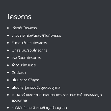
โครงการ
เกี่ยวกับโครงการ
ข่าวประชาสัมพันธ์/ปฏิทินกิจกรรม
ขั้นตอนเข้าร่วมโครงการ
เข้าสู่ระบบ/ร่วมโครงการ
โรงเรียนในโครงการ
คําถามที่พบบ่อย
ติดต่อเรา
นโยบายการใช้คุกกี้
นโยบายคุ้มครองข้อมูลส่วนบุคคล
แบบฟอร์มขอความยินยอมตามพระราชบัญญัติคุ้มครองข้อมูล
ส่วนบุคคล
ขอใช้สิทธิ์ของเจ้าของข้อมูลส่วนบุคคล