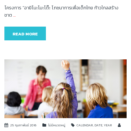
โครงการ “อายิโนะโมะโต๊ะ โภชนาการเพื่อเด็กไทย ก้าวไกลสร้าง
ชาต
…
READ MORE
25 กุมภาพันธ์ 2016
ไม่มีหมวดหมู่
CALENDAR
,
DATE
,
YEAR