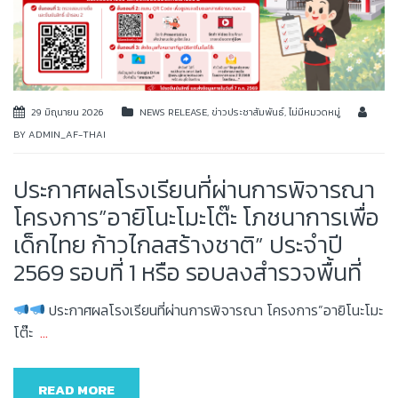
29 มิถุนายน 2026
NEWS RELEASE
,
ข่าวประชาสัมพันธ์
,
ไม่มีหมวดหมู่
BY
ADMIN_AF-THAI
ประกาศผลโรงเรียนที่ผ่านการพิจารณา
โครงการ”อายิโนะโมะโต๊ะ โภชนาการเพื่อ
เด็กไทย ก้าวไกลสร้างชาติ” ประจำปี
2569 รอบที่ 1 หรือ รอบลงสำรวจพื้นที่
ประกาศผลโรงเรียนที่ผ่านการพิจารณา โครงการ”อายิโนะโมะ
โต๊ะ
…
READ MORE