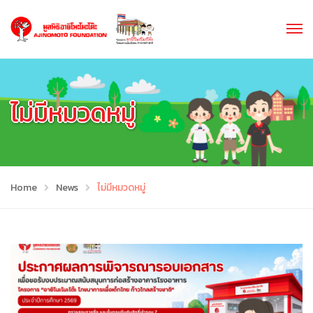
ไม่มีหมวดหมู่
Home
News
ไม่มีหมวดหมู่