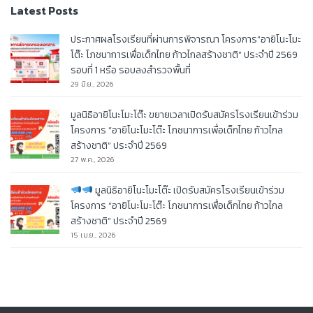
Latest Posts
ประกาศผลโรงเรียนที่ผ่านการพิจารณา โครงการ”อายิโนะโมะ
โต๊ะ โภชนาการเพื่อเด็กไทย ก้าวไกลสร้างชาติ” ประจำปี 2569
รอบที่ 1 หรือ รอบลงสำรวจพื้นที่
29 มิ.ย., 2026
มูลนิธิอายิโนะโมะโต๊ะ ขยายเวลาเปิดรับสมัครโรงเรียนเข้าร่วม
โครงการ “อายิโนะโมะโต๊ะ โภชนาการเพื่อเด็กไทย ก้าวไกล
สร้างชาติ” ประจำปี 2569
27 พ.ค., 2026
มูลนิธิอายิโนะโมะโต๊ะ เปิดรับสมัครโรงเรียนเข้าร่วม
โครงการ “อายิโนะโมะโต๊ะ โภชนาการเพื่อเด็กไทย ก้าวไกล
สร้างชาติ” ประจำปี 2569
15 เม.ย., 2026