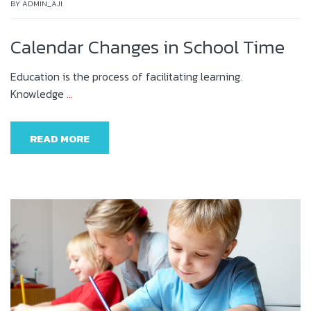
BY
ADMIN_AJI
Calendar Changes in School Time
Education is the process of facilitating learning.
Knowledge
…
READ MORE