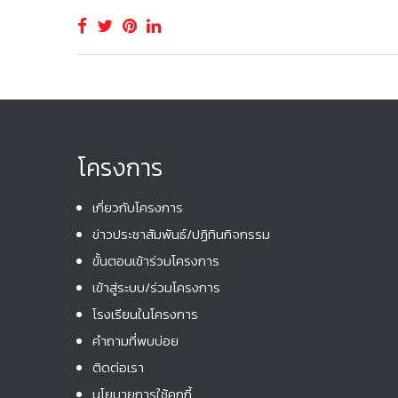
โครงการ
เกี่ยวกับโครงการ
ข่าวประชาสัมพันธ์/ปฏิทินกิจกรรม
ขั้นตอนเข้าร่วมโครงการ
เข้าสู่ระบบ/ร่วมโครงการ
โรงเรียนในโครงการ
คําถามที่พบบ่อย
ติดต่อเรา
นโยบายการใช้คุกกี้