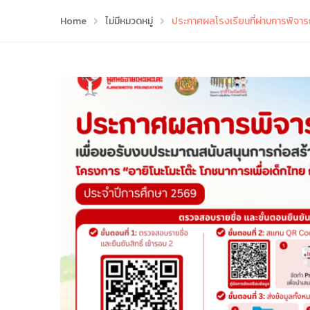
Home
ไม่มีหมวดหมู่
ประกาศผลโรงเรียนที่ผ่านการพิจารณ