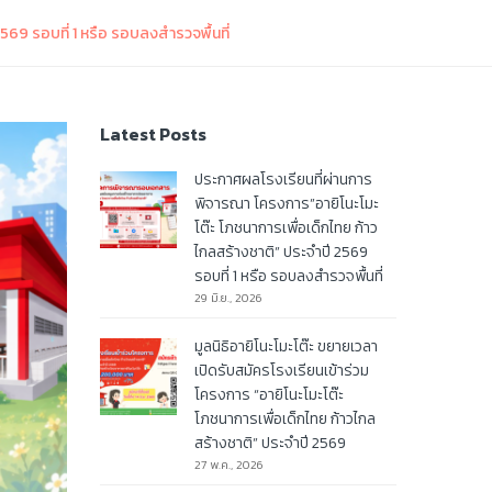
569 รอบที่ 1 หรือ รอบลงสำรวจพื้นที่
Latest Posts
ประกาศผลโรงเรียนที่ผ่านการ
พิจารณา โครงการ”อายิโนะโมะ
โต๊ะ โภชนาการเพื่อเด็กไทย ก้าว
ไกลสร้างชาติ” ประจำปี 2569
รอบที่ 1 หรือ รอบลงสำรวจพื้นที่
29 มิ.ย., 2026
มูลนิธิอายิโนะโมะโต๊ะ ขยายเวลา
เปิดรับสมัครโรงเรียนเข้าร่วม
โครงการ “อายิโนะโมะโต๊ะ
โภชนาการเพื่อเด็กไทย ก้าวไกล
สร้างชาติ” ประจำปี 2569
27 พ.ค., 2026