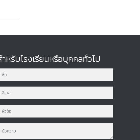
สำหรับโรงเรียนหรือบุคคลทั่วไป