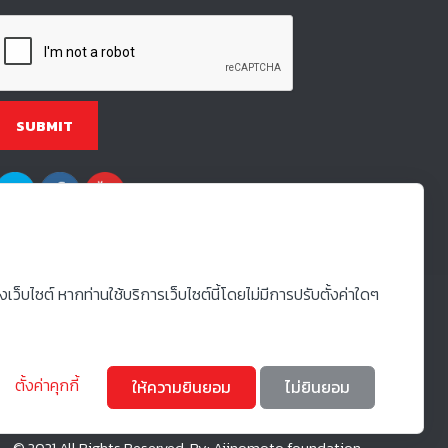
็บไซต์ หากท่านใช้บริการเว็บไซต์นี้โดยไม่มีการปรับตั้งค่าใดๆ
ตั้งค่าคุกกี้
ให้ความยินยอม
ไม่ยินยอม
© 2021 All Rights Reserved. By: Ajinomoto foundation