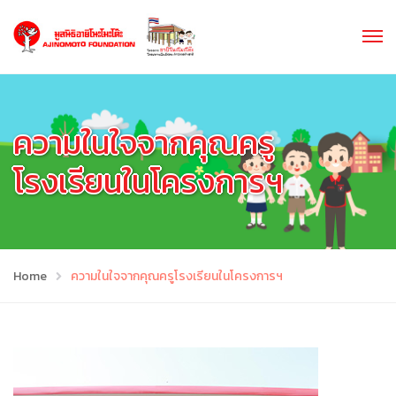
ความในใจจากคุณครู
โรงเรียนในโครงการฯ
Home
ความในใจจากคุณครูโรงเรียนในโครงการฯ