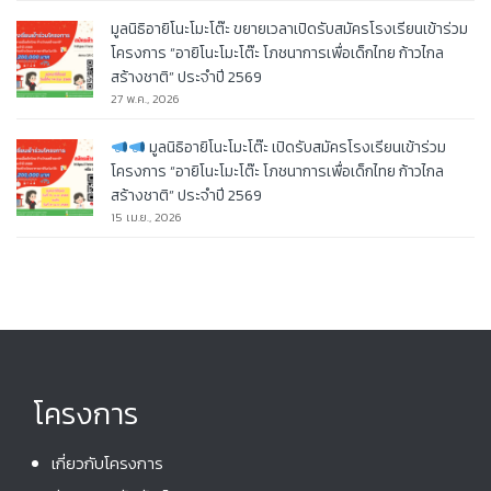
มูลนิธิอายิโนะโมะโต๊ะ ขยายเวลาเปิดรับสมัครโรงเรียนเข้าร่วม
โครงการ “อายิโนะโมะโต๊ะ โภชนาการเพื่อเด็กไทย ก้าวไกล
สร้างชาติ” ประจำปี 2569
27 พ.ค., 2026
มูลนิธิอายิโนะโมะโต๊ะ เปิดรับสมัครโรงเรียนเข้าร่วม
โครงการ “อายิโนะโมะโต๊ะ โภชนาการเพื่อเด็กไทย ก้าวไกล
สร้างชาติ” ประจำปี 2569
15 เม.ย., 2026
โครงการ
เกี่ยวกับโครงการ