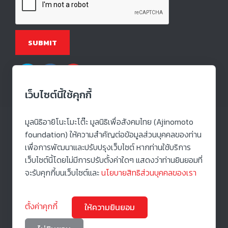
เว็บไซต์นี้ใช้คุกกี้
มูลนิธิอายิโนะโมะโต๊ะ มูลนิธิเพื่อสังคมไทย (Ajinomoto
foundation) ให้ความสำคัญต่อข้อมูลส่วนบุคคลของท่าน
สมัครเข้าร่วมโครงการ
เพื่อการพัฒนาและปรับปรุงเว็บไซต์ หากท่านใช้บริการ
เว็บไซต์นี้โดยไม่มีการปรับตั้งค่าใดๆ แสดงว่าท่านยินยอมที่
จะรับคุกกี้บนเว็บไซต์และ
นโยบายสิทธิส่วนบุคคลของเรา
ตั้งค่าคุกกี้
ให้ความยินยอม