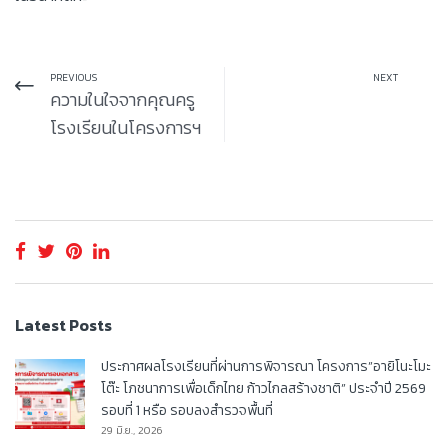
PREVIOUS
NEXT
ความในใจจากคุณครู
โรงเรียนในโครงการฯ
Latest Posts
ประกาศผลโรงเรียนที่ผ่านการพิจารณา โครงการ”อายิโนะโมะ
โต๊ะ โภชนาการเพื่อเด็กไทย ก้าวไกลสร้างชาติ” ประจำปี 2569
รอบที่ 1 หรือ รอบลงสำรวจพื้นที่
29 มิ.ย., 2026