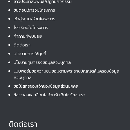
ข่าวประชาสัมพันธ์/ปฏิทินกิจกรรม
ขั้นตอนเข้าร่วมโครงการ
เข้าสู่ระบบ/ร่วมโครงการ
โรงเรียนในโครงการ
คําถามที่พบบ่อย
ติดต่อเรา
นโยบายการใช้คุกกี้
นโยบายคุ้มครองข้อมูลส่วนบุคคล
แบบฟอร์มขอความยินยอมตามพระราชบัญญัติคุ้มครองข้อมูล
ส่วนบุคคล
ขอใช้สิทธิ์ของเจ้าของข้อมูลส่วนบุคคล
ข้อตกลงและเงื่อนไขสำหรับเว็บไซต์ของเรา
ติดต่อเรา