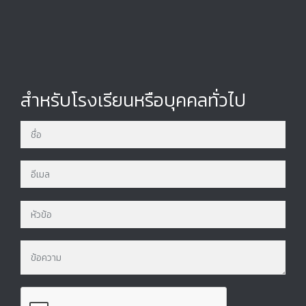
สำหรับโรงเรียนหรือบุคคลทั่วไป