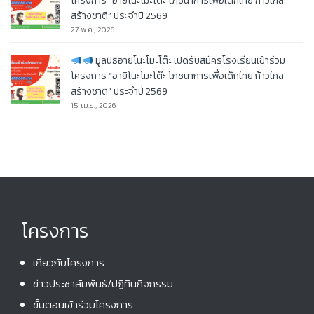
โครงการ “อายิโนะโมะโต๊ะ โภชนาการเพื่อเด็กไทย ก้าวไกล
สร้างชาติ” ประจำปี 2569
27 พ.ค., 2026
มูลนิธิอายิโนะโมะโต๊ะ เปิดรับสมัครโรงเรียนเข้าร่วม
โครงการ “อายิโนะโมะโต๊ะ โภชนาการเพื่อเด็กไทย ก้าวไกล
สร้างชาติ” ประจำปี 2569
15 เม.ย., 2026
โครงการ
เกี่ยวกับโครงการ
ข่าวประชาสัมพันธ์/ปฏิทินกิจกรรม
ขั้นตอนเข้าร่วมโครงการ