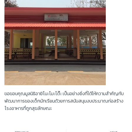
ขอขอบคุณมูลนิธิอายิโนะโมะโต๊ะ เป็นอย่างยิ่งที่ได้ให้ความสำคัญกับ
พัฒนาการของเด็กนักเรียนด้วยการสนับสนุนงบประมาณก่อสร้าง
โรงอาหารที่ถูกสุขลักษณะ