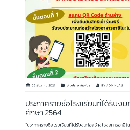
29 ธันวาคม 2021
ข่าวประชาสัมพันธ์
BY
ADMIN_AJI
ประกาศรายชื่อโรงเรียนที่ได้รับงบ
ศึกษา 2564
“ประกาศรายชื่อโรงเรียนที่ได้รับงบก่อสร้างโรงอหารอายิโ