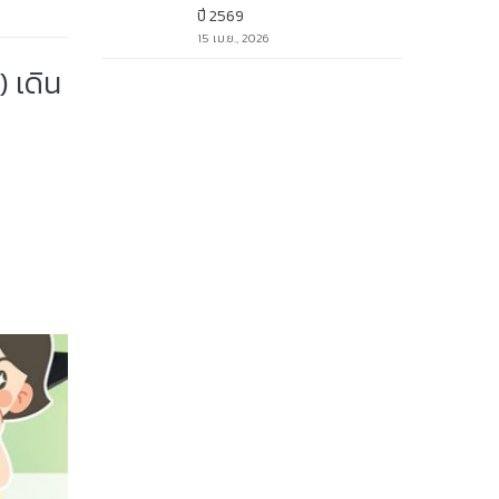
ปี 2569
15 เม.ย., 2026
 เดิน