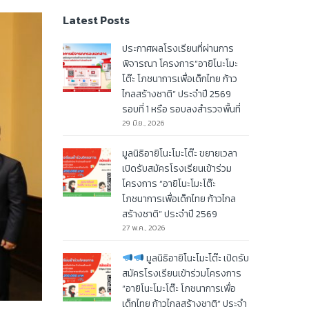
Latest Posts
ประกาศผลโรงเรียนที่ผ่านการ
พิจารณา โครงการ”อายิโนะโมะ
โต๊ะ โภชนาการเพื่อเด็กไทย ก้าว
ไกลสร้างชาติ” ประจำปี 2569
รอบที่ 1 หรือ รอบลงสำรวจพื้นที่
29 มิ.ย., 2026
มูลนิธิอายิโนะโมะโต๊ะ ขยายเวลา
เปิดรับสมัครโรงเรียนเข้าร่วม
โครงการ “อายิโนะโมะโต๊ะ
โภชนาการเพื่อเด็กไทย ก้าวไกล
สร้างชาติ” ประจำปี 2569
27 พ.ค., 2026
มูลนิธิอายิโนะโมะโต๊ะ เปิดรับ
สมัครโรงเรียนเข้าร่วมโครงการ
“อายิโนะโมะโต๊ะ โภชนาการเพื่อ
เด็กไทย ก้าวไกลสร้างชาติ” ประจำ