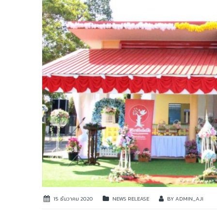
15 ธันวาคม 2020
NEWS RELEASE
BY
ADMIN_AJI