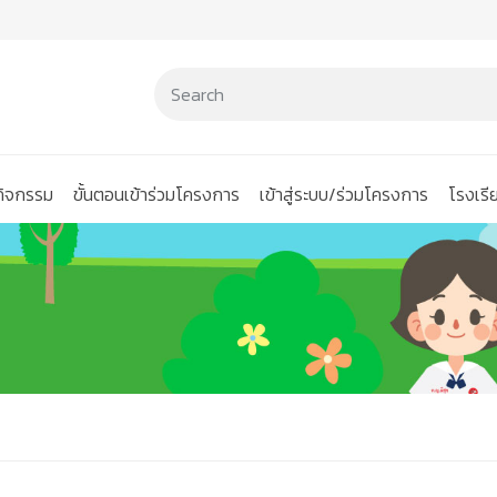
นกิจกรรม
ขั้นตอนเข้าร่วมโครงการ
เข้าสู่ระบบ/ร่วมโครงการ
โรงเร