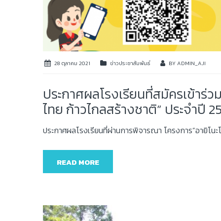
28 ตุลาคม 2021
ข่าวประชาสัมพันธ์
BY
ADMIN_AJI
ประกาศผลโรงเรียนที่สมัครเข้าร่วม
ไทย ก้าวไกลสร้างชาติ” ประจำปี 25
ประกาศผลโรงเรียนที่ผ่านการพิจารณา โครงการ”อายิโนะโ
READ MORE