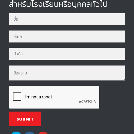
สำหรับโรงเรียนหรือบุคคลทั่วไป