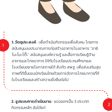
1. วัตถุประสงค์
: เพื่อดำเนินกิจกรรมเพื่อสังคม โดยการ
สนับสนุนงบประมาณการก่อสร้างอาคารโรงอาหาร “อายิ
โนะโมะโต๊ะ” สนับสนุนองค์ความรู้ และสื่อการเรียนรู้ด้าน
อาหารและโภชนาการ ให้กับโรงเรียนประถมศึกษาและ
โรงเรียนขยายโอกาสภายใต้ สังกัด สพฐ. เพื่อส่งเสริมสุข
ภาพที่ดีขึ้นของนักเรียนไทยด้วยการจัดการโภชนาการที่ดี
ในโรงเรียนและสร้างความยั่งยืนต่อไป
2. รูปแบบการดำเนินงาน
: แบ่งออกเป็น 3 ประเภท
กิจกรรมหลัก อันได้แก่