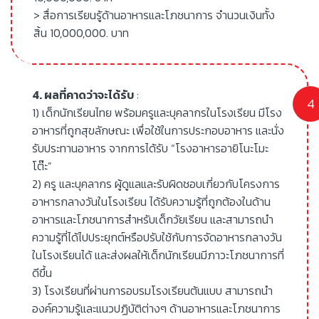
> สื่อการเรียนรู้ด้านอาหารและโภชนาการ จำนวนเงินทั้ง
สิ้น 10,000,000. บาท
4. ผลที่คาดว่าจะได้รับ
:
1) เด็กนักเรียนไทย พร้อมครูและบุคลากรในโรงเรียน มีโรง
อาหารที่ถูกสุขลักษณะ เพื่อใช้ในการประกอบอาหาร และนั่ง
รับประทานอาหาร จากการได้รับ “โรงอาหารอายิโนะโมะ
โต๊ะ”
2) ครู และบุคลากร ผู้ดูแลและรับผิดชอบเกี่ยวกับโครงการ
อาหารกลางวันในโรงเรียน ได้รับความรู้ที่ถูกต้องในด้าน
อาหารและโภชนาการสำหรับเด็กวัยเรียน และสามารถนำ
ความรู้ที่ได้ไปประยุกต์หรือปรับใช้กับการจัดอาหารกลางวัน
ในโรงเรียนได้ และส่งผลให้เด็กนักเรียนมีภาวะโภชนาการที่
ดีขึ้น
3) โรงเรียนที่ผ่านการอบรมโรงเรียนต้นแบบ สามารถนำ
องค์ความรู้และแนวปฏิบัติต่างๆ ด้านอาหารและโภชนาการ