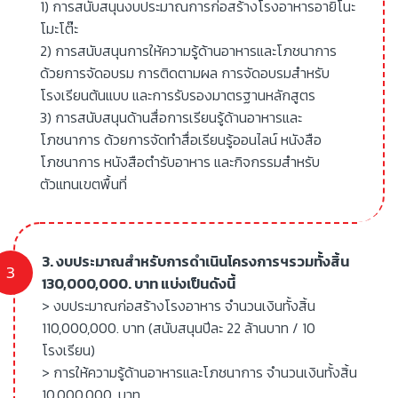
1) การสนับสนุนงบประมาณการก่อสร้างโรงอาหารอายิโนะ
โมะโต๊ะ
2) การสนับสนุนการให้ความรู้ด้านอาหารและโภชนาการ
ด้วยการจัดอบรม การติดตามผล การจัดอบรมสำหรับ
โรงเรียนต้นแบบ และการรับรองมาตรฐานหลักสูตร
3) การสนับสนุนด้านสื่อการเรียนรู้ด้านอาหารและ
โภชนาการ ด้วยการจัดทำสื่อเรียนรู้ออนไลน์ หนังสือ
โภชนาการ หนังสือตำรับอาหาร และกิจกรรมสำหรับ
ตัวแทนเขตพื้นที่
3. งบประมาณสำหรับการดำเนินโครงการฯรวมทั้งสิ้น
130,000,000. บาท แบ่งเป็นดังนี้
> งบประมาณก่อสร้างโรงอาหาร จำนวนเงินทั้งสิ้น
110,000,000. บาท (สนับสนุนปีละ 22 ล้านบาท / 10
โรงเรียน)
> การให้ความรู้ด้านอาหารและโภชนาการ จำนวนเงินทั้งสิ้น
10,000,000. บาท