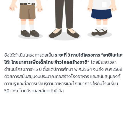
จึงได้ดำเนินโครงการต่อเป็น
ระยะที่ 3 ภายใต้โครงการ “อายิโนะโมะ
โต๊ะ โภชนาการเพื่อเด็กไทย ก้าวไกลสร้างชาติ”
โดยมีระยะเวลา
ดำเนินโครงการฯ 5 ปี ตั้งแต่ปีการศึกษา พ.ศ.2564 จนถึง พ.ศ.2568
ด้วยการสนับสนุนงบประมาณก่อสร้างโรงอาหาร และสนับสนุนองค์
ความรู้ และสื่อการเรียนรู้ด้านอาหารและโภชนาการ ให้กับโรงเรียน
50 แห่ง โดยมีรายละเอียดดังนี้ คือ