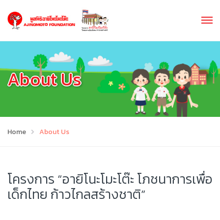
About Us
Home
About Us
โครงการ “อายิโนะโมะโต๊ะ โภชนาการเพื่อ
เด็กไทย ก้าวไกลสร้างชาติ”