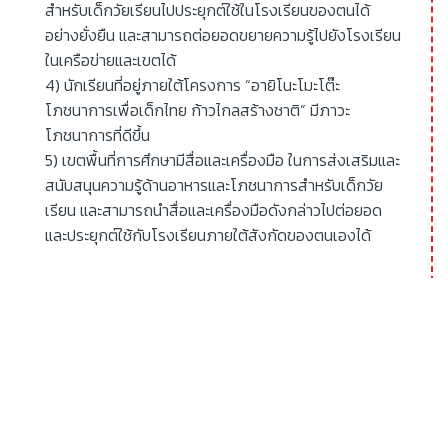
สำหรับเด็กวัยเรียนไปประยุกต์ใช้ในโรงเรียนของตนได้
อย่างยั่งยืน และสามารถต่อยอดขยายความรู้ไปยังโรงเรียน
ในเครือข่ายและเขตได้
4) นักเรียนที่อยู่ภายใต้โครงการ “อายิโนะโมะโต๊ะ
โภชนาการเพื่อเด็กไทย ก้าวไกลสร้างชาติ” มีภาวะ
โภชนาการที่ดีขึ้น
5) เขตพื้นที่การศึกษามีสื่อและเครื่องมือ ในการส่งเสริมและ
สนับสนุนความรู้ด้านอาหารและโภชนาการสำหรับเด็กวัย
เรียน และสามารถนำสื่อและเครื่องมือดังกล่าวไปต่อยอด
และประยุกต์ใช้กับโรงเรียนภายใต้สังกัดของตนเองได้