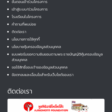
ขั้นตอนเข้าร่วมโครงการ
เข้าสู่ระบบ/ร่วมโครงการ
โรงเรียนในโครงการ
คําถามที่พบบ่อย
ติดต่อเรา
นโยบายการใช้คุกกี้
นโยบายคุ้มครองข้อมูลส่วนบุคคล
แบบฟอร์มขอความยินยอมตามพระราชบัญญัติคุ้มครองข้อมูล
ส่วนบุคคล
ขอใช้สิทธิ์ของเจ้าของข้อมูลส่วนบุคคล
ข้อตกลงและเงื่อนไขสำหรับเว็บไซต์ของเรา
ติดต่อเรา