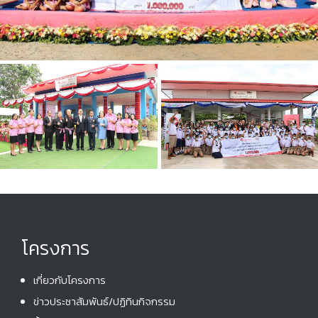
โครงการ
เกี่ยวกับโครงการ
ข่าวประชาสัมพันธ์/ปฏิทินกิจกรรม