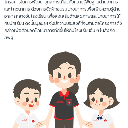
โครงการในการพัฒนาบุคลากรเกี่ยวกับความรู้พื้นฐานด้านอาหาร
และโภชนาการ ด้วยการจัดฝึกอบรมโภชนาการเพื่อเพิ่มความรู้ด้าน
อาหารกลางวันโรงเรียน เพื่อส่งเสริมด้านสุขภาพและโภชนาการให้
กับนักเรียน ดังนั้นมูลนิธิฯ จึงมีความประสงค์ที่จะสานต่อโครงการดัง
กล่าวเพื่อต่อยอดโภชนาการที่ดีขึ้นให้กับโรงเรียนอื่น ๆ ในสังกัด
สพฐ.