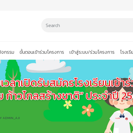
นกิจกรรม
ขั้นตอนเข้าร่วมโครงการ
เข้าสู่ระบบ/ร่วมโครงการ
โรงเร
ายเวลาเปิดรับสมัครโรงเรียนเข้า
ทย ก้าวไกลสร้างชาติ” ประจำปี 2
BY
ADMIN_AJI