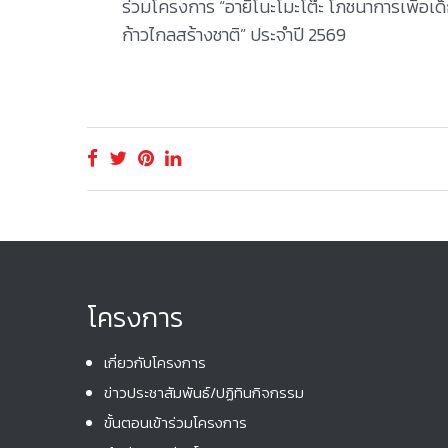
ร่วมโครงการ “อายิโนะโมะโต๊ะ โภชนาการเพื่อเด
ก้าวไกลสร้างชาติ” ประจำปี 2569
โครงการ
เกี่ยวกับโครงการ
ข่าวประชาสัมพันธ์/ปฏิทินกิจกรรม
ขั้นตอนเข้าร่วมโครงการ