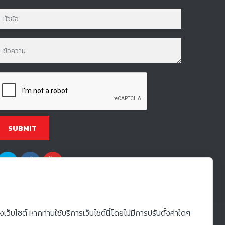
็บไซต์ หากท่านใช้บริการเว็บไซต์นี้โดยไม่มีการปรับตั้งค่าใดๆ