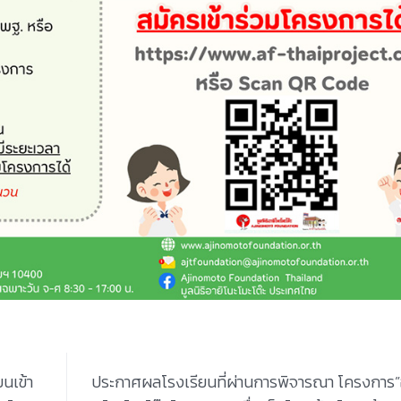
ยนเข้า
ประกาศผลโรงเรียนที่ผ่านการพิจารณา โครงการ”